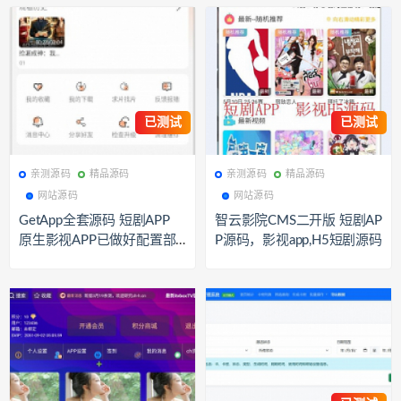
已测试
已测试
亲测源码
精品源码
亲测源码
精品源码
网站源码
网站源码
GetApp全套源码 短剧APP
智云影院CMS二开版 短剧AP
原生影视APP已做好配置部
P源码，影视app,H5短剧源码
署直接用