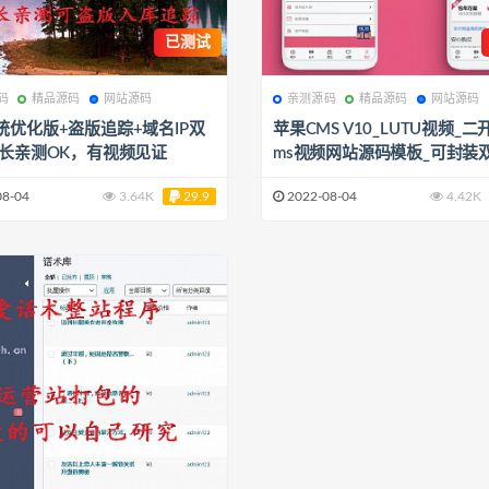
已测试
码
精品源码
网站源码
亲测源码
精品源码
网站源码
统优化版+盗版追踪+域名IP双
苹果CMS V10_LUTU视频_二
站长亲测OK，有视频见证
ms视频网站源码模板_可封装双
08-04
3.64K
29.9
2022-08-04
4.42K