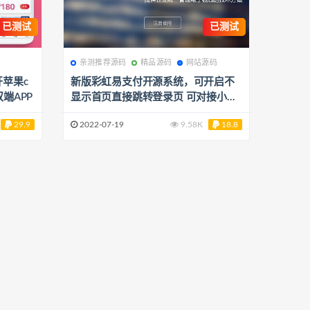
已测试
已测试
亲测推荐源码
精品源码
网站源码
开苹果c
新版彩虹易支付开源系统，可开启不
端APP
显示首页直接跳转登录页 可对接小程
序公众号
29.9
2022-07-19
9.58K
18.8