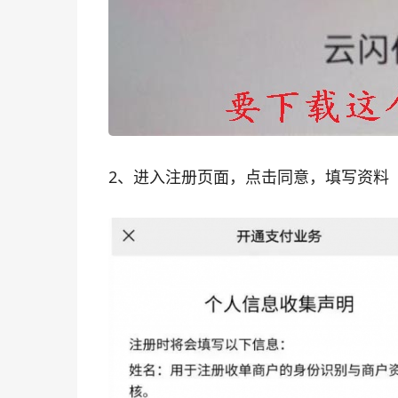
2、进入注册页面，点击同意，填写资料