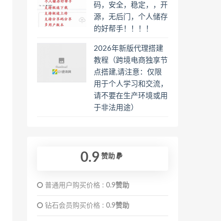
码，安全，稳定，，开
源，无后门，个人储存
的好帮手！！！！
2026年新版代理搭建
教程（跨境电商独享节
点搭建,请注意：仅限
用于个人学习和交流，
请不要在生产环境或用
于非法用途）
0.9
赞助
普通用户购买价格 :
0.9赞助
钻石会员购买价格 :
0.9赞助