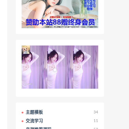
主题模板
34
交流学习
11