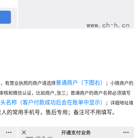
）
普通商户（下图右）
，有营业执照的商户请选择
；小微商户的
审核和微信认证，比如商户_张三；普通商户的商户名称必须填写
门头名称（客户付款成功后会在账单中显示）
；详细地址填
责人的常用手机号，售后专用；备注可不用
填
写。