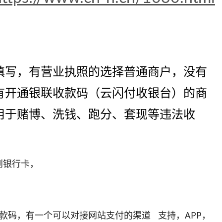
填写，
有营业执照的选择普通商户，没有
有开通银联收款码（云闪付收银台）的商
用于赌博、洗钱、跑分、套现等违法收
算到银行卡，
款码，有一个可以对接网站支付的渠道 支持，APP，