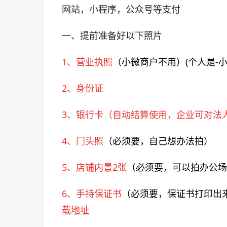
网站，小程序，公众号等支付
一、提前准备好以下照片
1、营业执照
（小微商户不用）(个人是-
2、身份证
3、银行卡
（自动结算使用，企业可对法
4、门头照
（必须要，自己想办法拍）
5、店铺内景2张
（必须要，可以拍办公场
6、手持保证书
（必须要，
保证书打印出
载地址