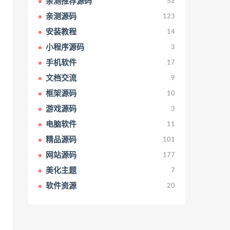
亲测推荐源码
52
亲测源码
123
安装教程
14
小程序源码
3
手机软件
17
文档交流
9
框架源码
10
游戏源码
3
电脑软件
11
精品源码
101
网站源码
177
美化主题
7
软件资源
20