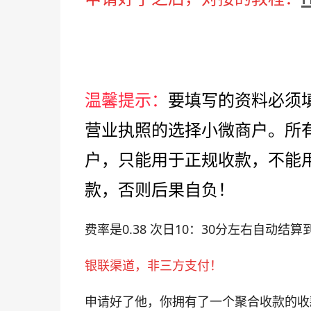
温馨提示：
要填写的资料必须
营业执照的选择小微商户。所
户，只能用于正规收款，不能
款，否则后果自负！
费率是0.38 次日10：30分左右自动结
银联渠道，非三方支付！
申请好了他，你拥有了一个聚合收款的收