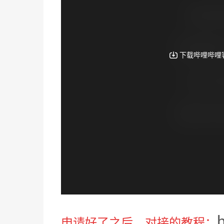
申请好了之后，对接的教程：