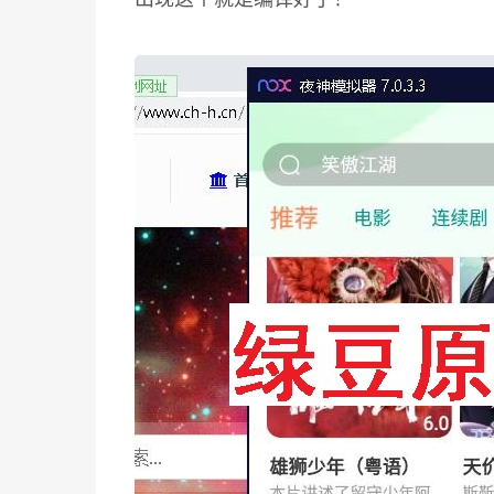
出现这个就是编译好了！