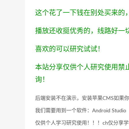
这个花了一下钱在别处买来的
播放还收挺优秀的，线路好一
喜欢的可以研究试试！
本站分享仅供个人研究使用禁
询！
后端安装不在演示，安装苹果CMS如果
我们需要用到一个软件：Android St
仅供个人学习研究使用！！！ch仅分享