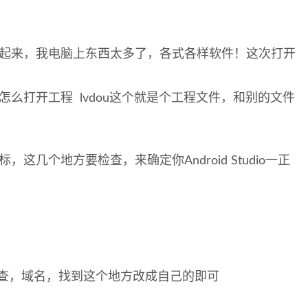
起来，我电脑上东西太多了，各式各样软件！这次打开
么打开工程 lvdou这个就是个工程文件，和别的文件
几个地方要检查，来确定你Android Studio一正
查，域名，找到这个地方改成自己的即可