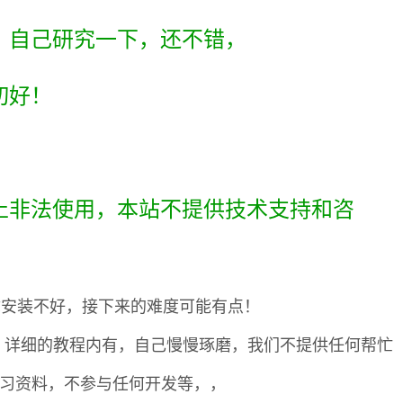
，自己研究一下，还不错，
切好！
止非法使用，本站不提供技术支持和咨
你安装不好，接下来的难度可能有点！
udio 详细的教程内有，自己慢慢琢磨，我们不提供任何帮忙
学习资料，不参与任何开发等，，