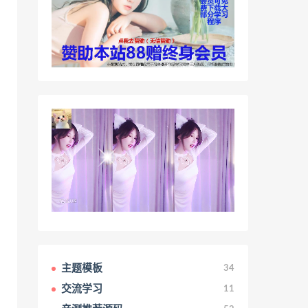
主题模板
34
交流学习
11