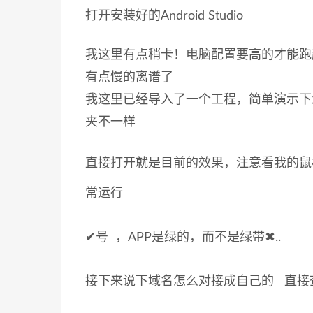
打开安装好的Android Studio
我这里有点稍卡！电脑配置要高的才能跑
有点慢的离谱了
我这里已经导入了一个工程，简单演示下怎
夹不一样
直接打开就是目前的效果，注意看我的鼠标，这
常运行
✔号 ，APP是绿的，而不是绿带✖..
接下来说下域名怎么对接成自己的 直接