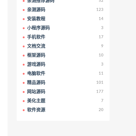
亲测推荐源码
52
亲测源码
123
安装教程
14
小程序源码
3
手机软件
17
文档交流
9
框架源码
10
游戏源码
3
电脑软件
11
精品源码
101
网站源码
177
美化主题
7
软件资源
20