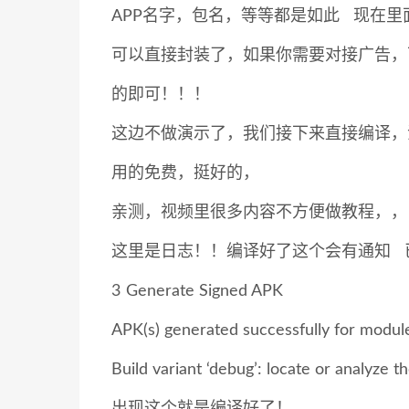
APP名字，包名，等等都是如此 现在里
可以直接封装了，如果你需要对接广告，
的即可！！！
这边不做演示了，我们接下来直接编译，
用的免费，挺好的，
亲测，视频里很多内容不方便做教程，，
这里是日志！！编译好了这个会有通知 
3
Generate Signed APK
APK(s) generated successfully for module 
Build variant ‘debug’: locate or analyze t