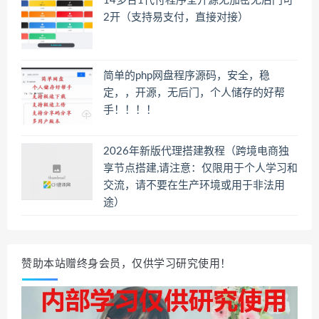
14多合1代付程序全开源无加密无后门可
2开（支持易支付，直接对接）
简单的php网盘程序源码，安全，稳
定，，开源，无后门，个人储存的好帮
手！！！！
2026年新版代理搭建教程（跨境电商独
享节点搭建,请注意：仅限用于个人学习和
交流，请不要在生产环境或用于非法用
途）
赞助本站赠终身会员，仅供学习研究使用！