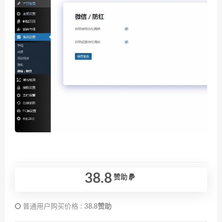
38.8
赞助
普通用户购买价格 :
38.8赞助