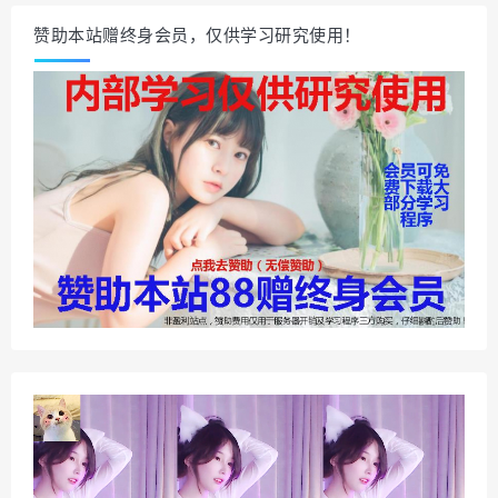
赞助本站赠终身会员，仅供学习研究使用！