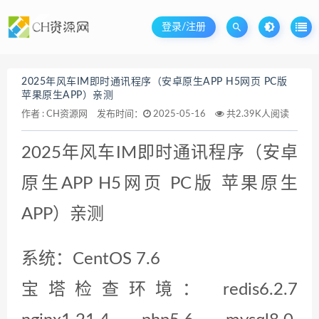
登录/注册
2025年风车IM即时通讯程序（安卓原生APP H5网页 PC版
苹果原生APP）亲测
作者 :
CH资源网
发布时间：
2025-05-16
共2.39K人阅读
2025年风车IM即时通讯程序（安卓
原生APP H5网页 PC版 苹果原生
APP）亲测
系统：CentOS 7.6
宝塔检查环境： redis6.2.7