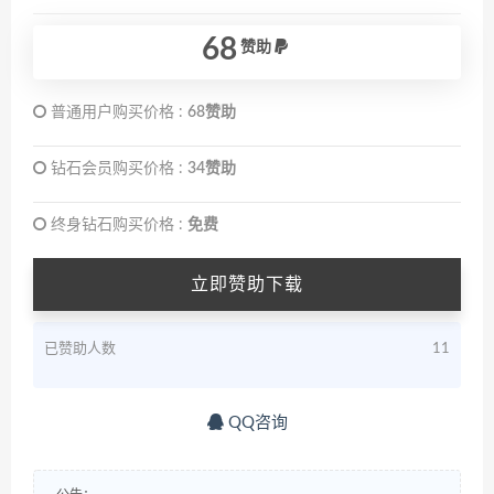
68
赞助
普通用户购买价格 :
68赞助
钻石会员购买价格 :
34赞助
终身钻石购买价格 :
免费
立即赞助下载
已赞助人数
11
QQ咨询