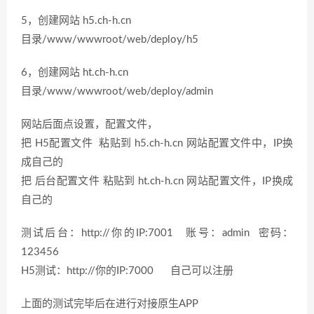
5，创建网站 h5.ch-h.cn
目录/www/wwwroot/web/deploy/h5
6，创建网站 ht.ch-h.cn
目录/www/wwwroot/web/deploy/admin
网站后面点设置，配置文件，
把 H5配置文件 粘贴到 h5.ch-h.cn 网站配置文件中，IP换
成自己的
把 后台配置文件 粘贴到 ht.ch-h.cn 网站配置文件，IP换成
自己的
测试后台：http://你的IP:7001 账号：admin 密码：
123456
H5测试：http://你的IP:7000 自己可以注册
上面的测试完毕后在进行对接原生APP