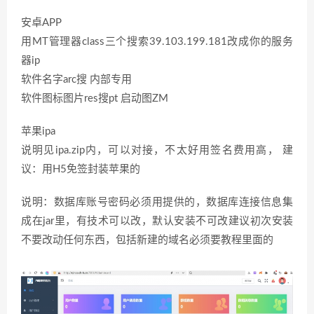
安卓APP
用MT管理器class三个搜索39.103.199.181改成你的服务
器ip
软件名字arc搜 内部专用
软件图标图片res搜pt 启动图ZM
苹果ipa
说明见ipa.zip内，可以对接，不太好用签名费用高， 建
议：用H5免签封装苹果的
说明：数据库账号密码必须用提供的，数据库连接信息集
成在jar里，有技术可以改，默认安装不可改建议初次安装
不要改动任何东西，包括新建的域名必须要教程里面的