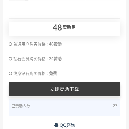
48
赞助
普通用户购买价格 :
48赞助
钻石会员购买价格 :
24赞助
终身钻石购买价格 :
免费
立即赞助下载
已赞助人数
27
QQ咨询