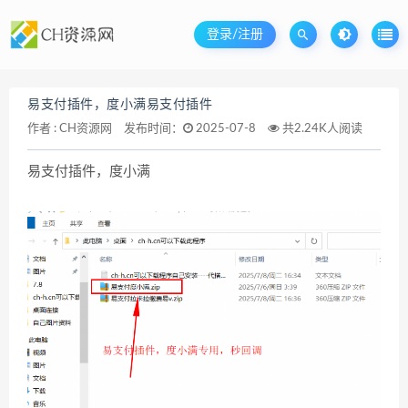
登录/注册
易支付插件，度小满易支付插件
作者 :
CH资源网
发布时间：
2025-07-8
共2.24K人阅读
易支付插件，度小满