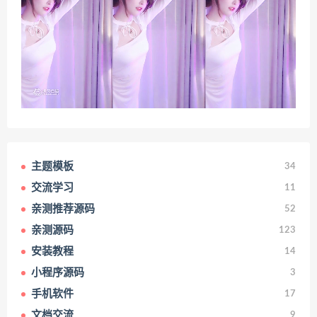
主题模板
34
交流学习
11
亲测推荐源码
52
亲测源码
123
安装教程
14
小程序源码
3
手机软件
17
文档交流
9