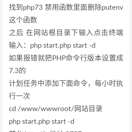
找到php73 禁用函数里面删除putenv
这个函数
之后 在网站根目录下输入点击终端
输入：php start.php start -d
如果报错就把PHP命令行版本设置成
7.3的
计划任务中添加下面命令，每小时执
行一次
cd /www/wwwroot/网站目录
php start.php start -d