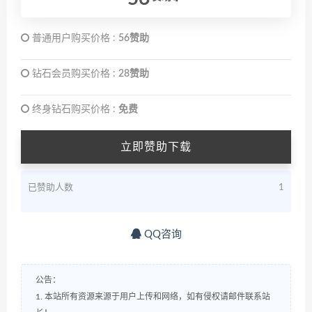
普通用户购买价格 :
56赞助
钻石会员购买价格 :
28赞助
终身钻石购买价格 :
免费
立即赞助下载
已赞助人数
1
QQ咨询
公告：
1. 本站所有资源来源于用户上传和网络，如有侵权请邮件联系站