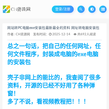
登录/注册
网站转PC电脑exe安装包最新最全的资料 网址转电脑安装包
作者 :
CH资源网
发布时间：
2025-12-14
共692人阅读
总之一句话，把自己的任何网址，任
何文件程序，封装成电脑的exe电脑
的安装包
壳子非网上的能比的，我查阅了很多
资料，开源的已经不好用了各种弹
窗！
多了不说，看视频教程把！！！