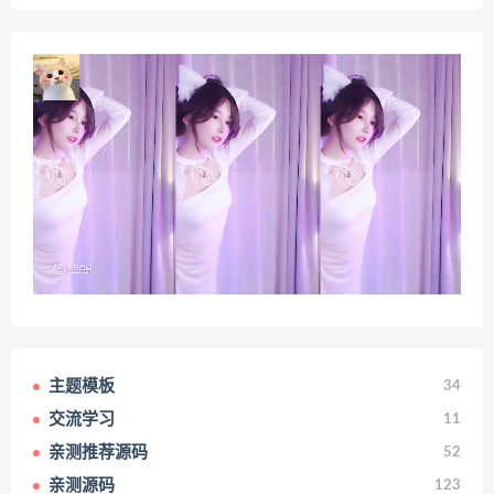
主题模板
34
交流学习
11
亲测推荐源码
52
亲测源码
123