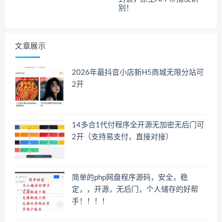
别！
文章展示
2026年最抖音小店新H5商城无限分站可
2开
14多合1代付程序全开源无加密无后门可
2开（支持易支付，直接对接）
简单的php网盘程序源码，安全，稳
定，，开源，无后门，个人储存的好帮
手！！！！