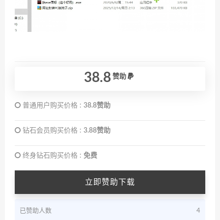
38.8
赞助
普通用户购买价格 :
38.8赞助
钻石会员购买价格 :
3.88赞助
终身钻石购买价格 :
免费
立即赞助下载
已赞助人数
4