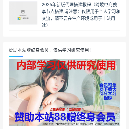
2026年新版代理搭建教程（跨境电商独
享节点搭建,请注意：仅限用于个人学习和
交流，请不要在生产环境或用于非法用
途）
赞助本站赠终身会员，仅供学习研究使用！