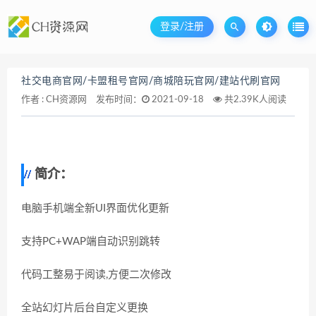
登录/注册
社交电商官网/卡盟租号官网/商城陪玩官网/建站代刷官网
作者 :
CH资源网
发布时间：
2021-09-18
共2.39K人阅读
简介：
电脑手机端全新UI界面优化更新
支持PC+WAP端自动识别跳转
代码工整易于阅读,方便二次修改
全站幻灯片后台自定义更换