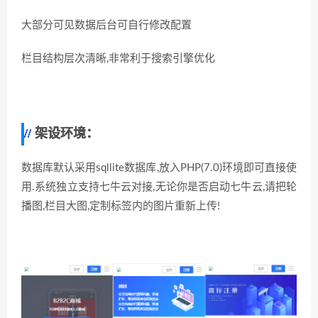
大部分可见数据后台可自行修改配置
栏目结构层次清晰,非常利于搜索引擎优化
架设环境：
数据库默认采用sqllite数据库,放入PHP(7.0)环境即可直接使
用.系统独立支持七牛云对接,无论你是否启动七牛云,请把轮
播图,栏目大图,定制标签内的图片重新上传!