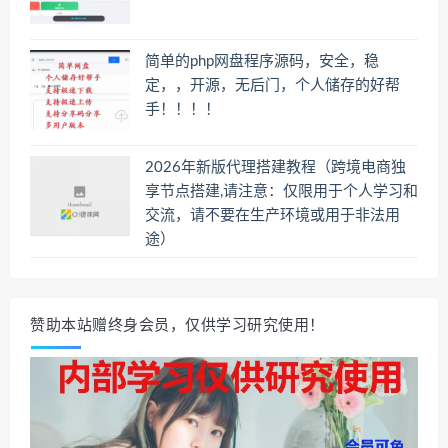
简单的php网盘程序源码，安全，稳
定，，开源，无后门，个人储存的好帮
手！！！！
2026年新版代理搭建教程（跨境电商独
享节点搭建,请注意：仅限用于个人学习和
交流，请不要在生产环境或用于非法用
途）
赞助本站赠终身会员，仅供学习研究使用！