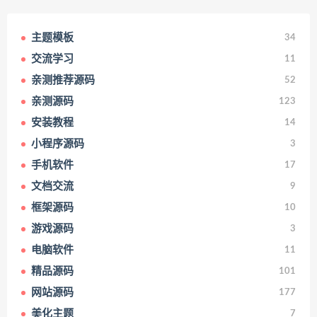
主题模板
34
交流学习
11
亲测推荐源码
52
亲测源码
123
安装教程
14
小程序源码
3
手机软件
17
文档交流
9
框架源码
10
游戏源码
3
电脑软件
11
精品源码
101
网站源码
177
美化主题
7