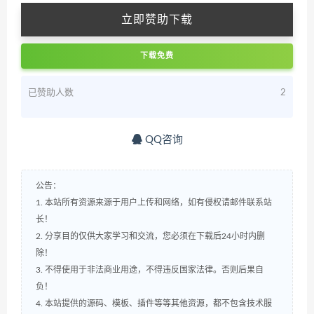
立即赞助下载
下载免费
已赞助人数
2
QQ咨询
公告：
1. 本站所有资源来源于用户上传和网络，如有侵权请邮件联系站
长！
2. 分享目的仅供大家学习和交流，您必须在下载后24小时内删
除！
3. 不得使用于非法商业用途，不得违反国家法律。否则后果自
负！
4. 本站提供的源码、模板、插件等等其他资源，都不包含技术服