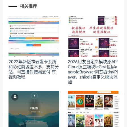
相关推荐
2022年新版祥云发卡系统
2026用友自定义模块原API
和彩虹商城差不多，支持分
Cloud原生模块leCast投屏a
站，可直接对接易支付 有
ndroidBrowser浏览器tinyPl
视频教程
ayer，zhikeia自定义模块添
加