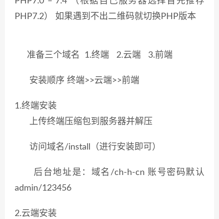
PHP7.0 – 7.4 （根据自己服务器选择首先推荐
PHP7.2） 如果遇到不出二维码就切换PHP版本
准备三个域名 1.终端 2.云端 3.前端
安装顺序 终端>>云端>>前端
1.终端安装
上传终端压缩包到服务器并解压
访问域名/install（进行安装即可）
后台地址是：域名/ch-h-cn 账号密码默认
admin/123456
2.云端安装