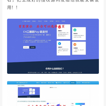
名，把生成好的授权源码发给他就能安装使
用！！