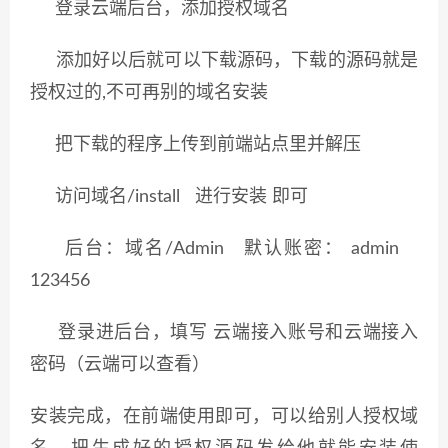
登录云端后台，添加授权域名
添加好以后就可以下载源码，下载的源码就是
授权过的,不可再别的域名安装
把下载的程序上传到前端站点里并解压
访问域名/install 进行安装 即可
后台：域名/Admin 默认账密： admin
123456
登录进后台，填写 云端接入账号和云端接入
密码（云端可以查看）
安装完成，在前端使用即可，可以给别人授权域