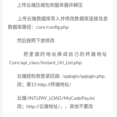
上传云端压缩包到服务器并解压
上传云端数据库导入并修改数据库连接信息
数据库路径：core/config.php
然后按照下放修改
把里面的地址换成自己的终端地址
Core/api_class/Instant_Url_List.php
云端授权商登录回调: /qqlogin/qqlogin.php.
改；第13 http://终端地址/
云端/INTLPAY_LOAD/MyCodePay.ini
改；http://云端地址/，，其他不要改