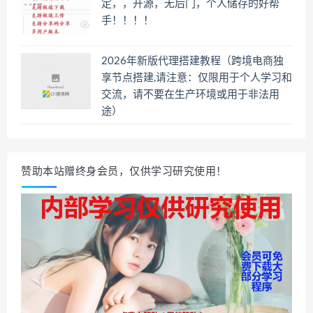
定，，开源，无后门，个人储存的好帮
手！！！！
2026年新版代理搭建教程（跨境电商独
享节点搭建,请注意：仅限用于个人学习和
交流，请不要在生产环境或用于非法用
途）
赞助本站赠终身会员，仅供学习研究使用！