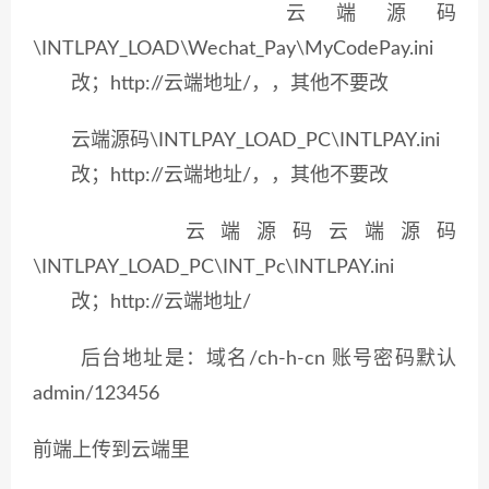
云端源码
\INTLPAY_LOAD\Wechat_Pay\MyCodePay.ini
改；http://云端地址/，，其他不要改
云端源码\INTLPAY_LOAD_PC\INTLPAY.ini
改；http://云端地址/，，其他不要改
云端源码云端源码
\INTLPAY_LOAD_PC\INT_Pc\INTLPAY.ini
改；http://云端地址/
后台地址是：域名/ch-h-cn 账号密码默认
admin/123456
前端上传到云端里