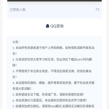
已赞助人数
73
QQ咨询
公告：
1. 本站所有资源来源于用户上传和网络，如有侵权请邮件联系站
长！
2. 分享目的仅供大家学习和交流，您必须在下载后24小时内删
除！
3. 不得使用于非法商业用途，不得违反国家法律。否则后果自
负！
4. 本站提供的源码、模板、插件等等其他资源，都不包含技术服
务请大家谅解！
5. 如有链接无法下载、失效或广告，请联系管理员处理！
6. 本站资源价只是摆设，本站源码仅提供给会员学习使用！
7. 如遇到加密压缩包，请使用360解压,如遇到无法解压的请联系