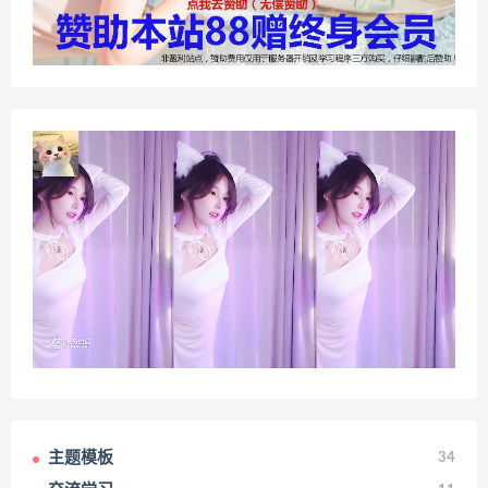
主题模板
34