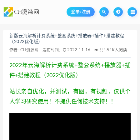
登录/注册
新版云海解析计费系统+整套系统+播放器+插件+搭建教程
（2022优化版）
作者 :
CH资源网
发布时间：
2022-11-16
共4.54K人阅读
2022年云海解析计费系统+整套系统+播放器+插
件+搭建教程（2022优化版）
站长亲自优化，并测试，有图，有视频，仅供个
人学习研究使用！不提供任何技术支持！！