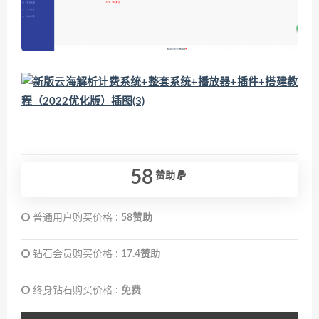
58
赞助
普通用户购买价格 :
58赞助
钻石会员购买价格 :
17.4赞助
终身钻石购买价格 :
免费