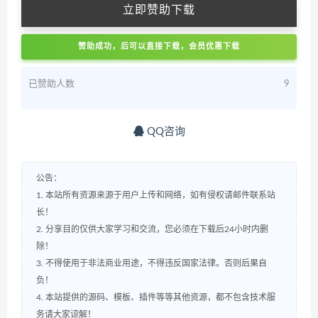
立即赞助下载
赞助成功，后可以直接下载，会员优惠下载
已赞助人数
9
QQ咨询
公告：
1. 本站所有资源来源于用户上传和网络，如有侵权请邮件联系站
长！
2. 分享目的仅供大家学习和交流，您必须在下载后24小时内删
除！
3. 不得使用于非法商业用途，不得违反国家法律。否则后果自
负！
4. 本站提供的源码、模板、插件等等其他资源，都不包含技术服
务请大家谅解！