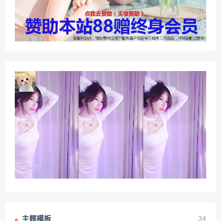
主题模板
34