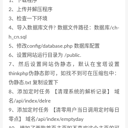
1、下载程序
2、上传并解压程序
3、检查一下环境
4、导入数据库文件? 数据文件路径：数据库/ch-
h_cn.sql
5、修改config/database.php 数据库配置
6、设置网站运行目录为 /public.
7、然后设置网站伪静态，默认在宝塔设置
thinkphp伪静态即可，如找不到可在压缩包中：
伪静态.txt 复制设置下
8、添加定时任务 【清理系统的解析记录】 域
名/api/index/delre
9、添加定时任务 【清零用户当日调用定时每日
零点】 域名/api/index/emptyday