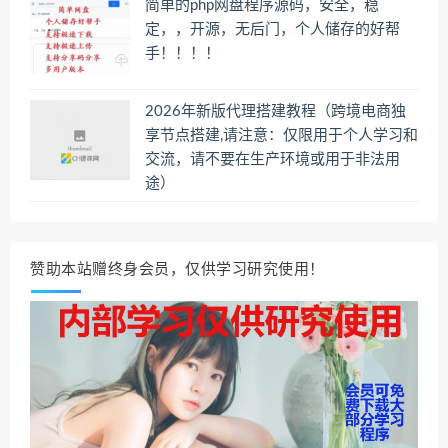
简单的php网盘程序源码，安全，稳
定，，开源，无后门，个人储存的好帮
手！！！！
2026年新版代理搭建教程（跨境电商独
享节点搭建,请注意：仅限用于个人学习和
交流，请不要在生产环境或用于非法用
途）
赞助本站赠终身会员，仅供学习研究使用！