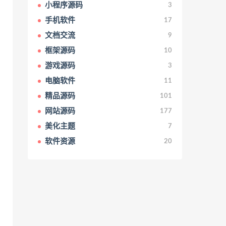
小程序源码
3
手机软件
17
文档交流
9
框架源码
10
游戏源码
3
电脑软件
11
精品源码
101
网站源码
177
美化主题
7
软件资源
20