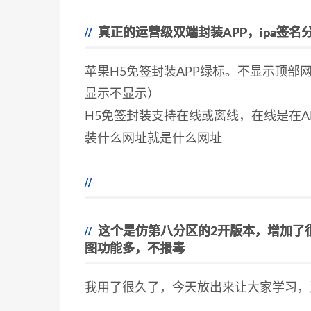
真正的运营级双端封装APP，ipa签名
苹果H5免签封装APP绿标。不显示顶
显示不显示
）
H5免签封装支持在线或离线，在线是在A
装什么网址就是什么网址
这个是仿第八分区的2开版本，增加了
图功能多，不报毒
我用了很久了，今天放出来让大家学习，