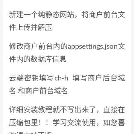
新建一个纯静态网站，将商户前台文
件上传并解压
修改商户前台内的appsettings.json文
件内的数据库信息
云端密钥填写ch-h 填写商户后台域
名 和商户前台域名
详细安装教程就不写出来了，直接在
压缩包里！！学习交流使用，如您喜