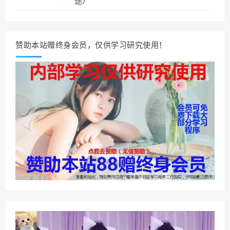
途）
赞助本站赠终身会员，仅供学习研究使用！