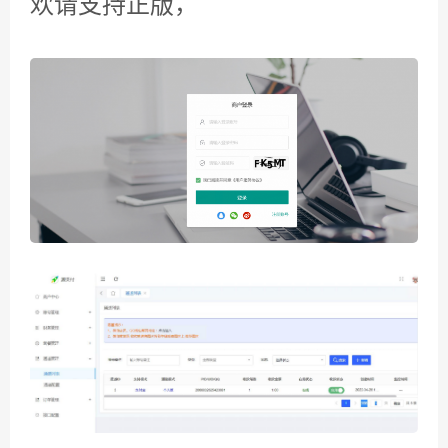
欢请支持正版，