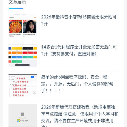
文章展示
2026年最抖音小店新H5商城无限分站可
2开
14多合1代付程序全开源无加密无后门可
2开（支持易支付，直接对接）
简单的php网盘程序源码，安全，稳
定，，开源，无后门，个人储存的好帮
手！！！！
2026年新版代理搭建教程（跨境电商独
享节点搭建,请注意：仅限用于个人学习和
交流，请不要在生产环境或用于非法用