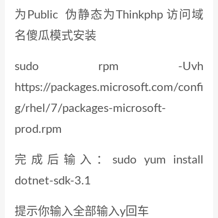
为Public 伪静态为Thinkphp 访问域
名傻瓜模式安装
sudo rpm -Uvh
https://packages.microsoft.com/confi
g/rhel/7/packages-microsoft-
prod.rpm
完成后输入：sudo yum install
dotnet-sdk-3.1
提示你输入全部输入y回车