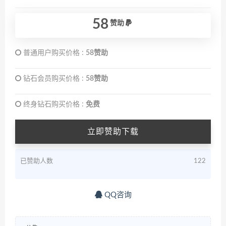
58
赞助
普通用户购买价格 :
58赞助
钻石会员购买价格 :
58赞助
终身钻石购买价格 :
免费
立即赞助下载
已赞助人数
122
QQ咨询