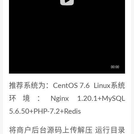
推荐系统为：CentOS 7.6 Linux系统
环境：Nginx 1.20.1+MySQL
5.6.50+PHP-7.2+Redis
将商户后台源码上传解压 运行目录