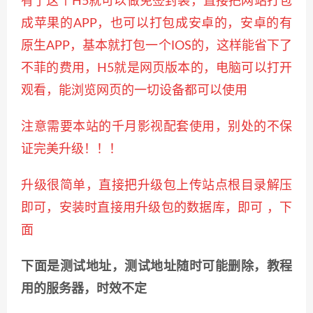
有了这个H5就可以做免签封装，直接把网站打包
成苹果的APP，也可以打包成安卓的，安卓的有
原生APP，基本就打包一个IOS的，这样能省
下了
不菲的费用，H5就是网页版本的，电脑可以打开
观看，能浏览网页的一切设备都可以使用
注意需要本站的千月影视配套使用，别处的不保
证完美升级！！！
升级很简单，直接把升级包上传站点根目录解压
即可，安装时直接用升级包的数据库，即可 ，下
面
下面是测试地址，测试地址随时可能删除，教程
用的服务器，时效不定