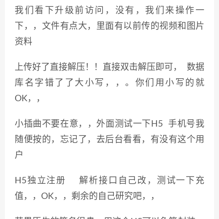
我们看下升级前访问，没有，我们来操作一
下，，文件有点大，里面有以前传的视频和图片
资料
上传好了直接解压！！直接双击解压即可， 数据
库名字错了了大小写，，。你们用小写的就
OK，，
小插曲不要在意，，外面测试一下H5 手机号我
随便按的，忘记了，去后台看看，有没有这个用
户
H5独立注册 解析接口自己改，测试一下充
值，，OK，，剩余的自己研究吧，，