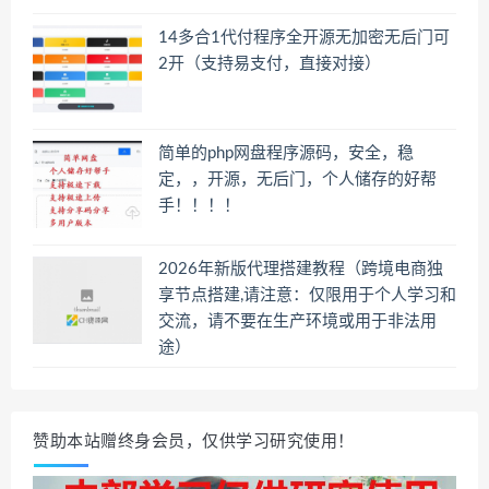
14多合1代付程序全开源无加密无后门可
2开（支持易支付，直接对接）
简单的php网盘程序源码，安全，稳
定，，开源，无后门，个人储存的好帮
手！！！！
2026年新版代理搭建教程（跨境电商独
享节点搭建,请注意：仅限用于个人学习和
交流，请不要在生产环境或用于非法用
途）
赞助本站赠终身会员，仅供学习研究使用！