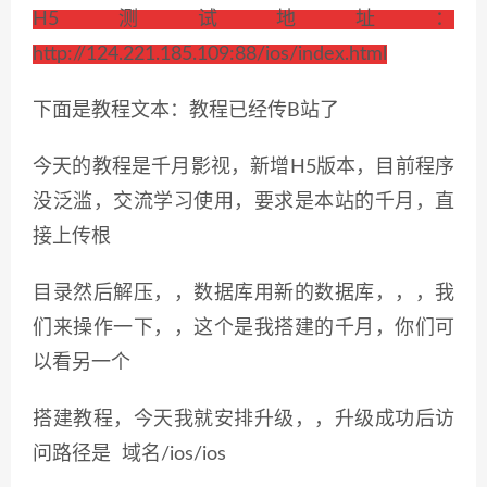
H5测试地址：
http://124.221.185.109:88/ios/index.html
下面是教程文本：教程已经传B站了
今天的教程是千月影视，新增H5版本，目前程序
没泛滥，交流学习使用，要求是本站的千月，直
接上传根
目录然后解压，，数据库用新的数据库，，，我
们来操作一下，，这个是我搭建的千月，你们可
以看另一个
搭建教程，今天我就安排升级，，升级成功后访
问路径是 域名/ios/ios