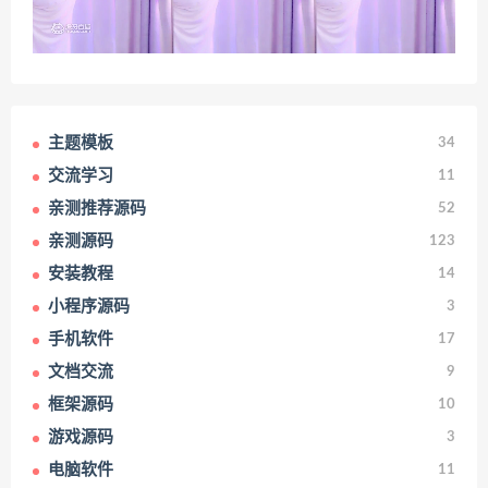
主题模板
34
交流学习
11
亲测推荐源码
52
亲测源码
123
安装教程
14
小程序源码
3
手机软件
17
文档交流
9
框架源码
10
游戏源码
3
电脑软件
11