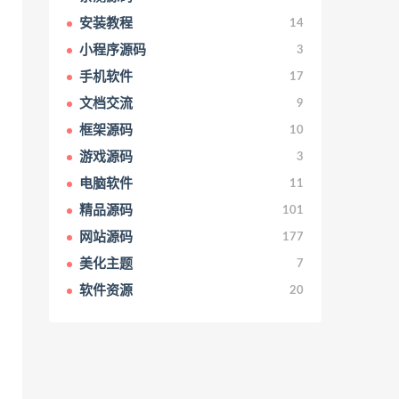
安装教程
14
小程序源码
3
手机软件
17
文档交流
9
框架源码
10
游戏源码
3
电脑软件
11
精品源码
101
网站源码
177
美化主题
7
软件资源
20