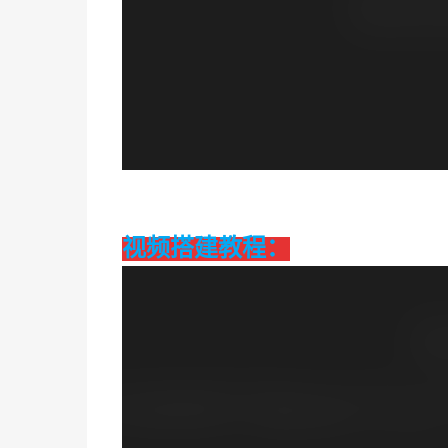
视频搭建教程：