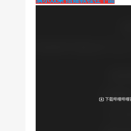
演示效果 搭建教程在下面