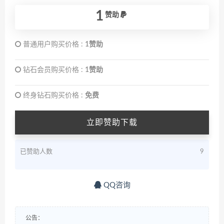
1
赞助
普通用户购买价格 :
1赞助
钻石会员购买价格 :
1赞助
终身钻石购买价格 :
免费
立即赞助下载
已赞助人数
9
QQ咨询
公告：