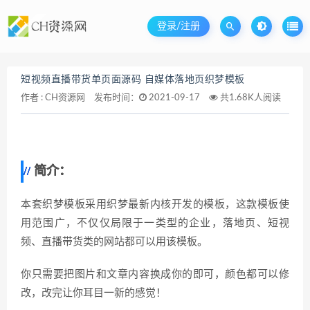
登录/注册
短视频直播带货单页面源码 自媒体落地页织梦模板
作者 :
CH资源网
发布时间：
2021-09-17
共1.68K人阅读
简介：
本套织梦模板采用织梦最新内核开发的模板，这款模板使
用范围广，不仅仅局限于一类型的企业，落地页、短视
频、直播带货类的网站都可以用该模板。
你只需要把图片和文章内容换成你的即可，颜色都可以修
改，改完让你耳目一新的感觉！