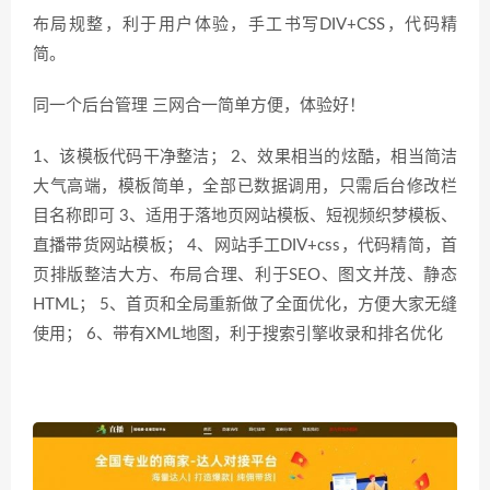
布局规整，利于用户体验，手工书写DIV+CSS，代码精
简。
同一个后台管理 三网合一简单方便，体验好！
1、该模板代码干净整洁； 2、效果相当的炫酷，相当简洁
大气高端，模板简单，全部已数据调用，只需后台修改栏
目名称即可 3、适用于落地页网站模板、短视频织梦模板、
直播带货网站模板； 4、网站手工DIV+css，代码精简，首
页排版整洁大方、布局合理、利于SEO、图文并茂、静态
HTML； 5、首页和全局重新做了全面优化，方便大家无缝
使用； 6、带有XML地图，利于搜索引擎收录和排名优化