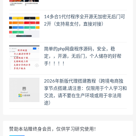
14多合1代付程序全开源无加密无后门可
2开（支持易支付，直接对接）
简单的php网盘程序源码，安全，稳
定，，开源，无后门，个人储存的好帮
手！！！！
2026年新版代理搭建教程（跨境电商独
享节点搭建,请注意：仅限用于个人学习和
交流，请不要在生产环境或用于非法用
途）
赞助本站赠终身会员，仅供学习研究使用！