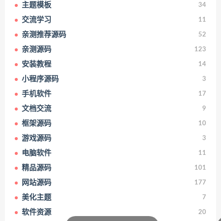
主题模板
34
交流学习
11
亲测推荐源码
52
亲测源码
123
安装教程
14
小程序源码
3
手机软件
17
文档交流
9
框架源码
10
游戏源码
3
电脑软件
11
精品源码
101
网站源码
177
美化主题
7
软件资源
20