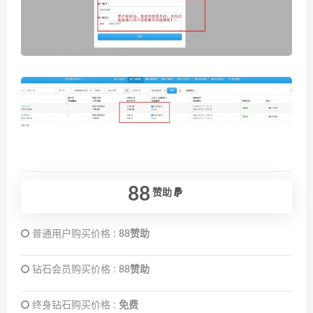
88
赞助
普通用户购买价格 :
88赞助
钻石会员购买价格 :
88赞助
终身钻石购买价格 :
免费