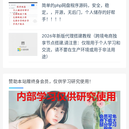
简单的php网盘程序源码，安全，稳
定，，开源，无后门，个人储存的好帮
手！！！！
2026年新版代理搭建教程（跨境电商独
享节点搭建,请注意：仅限用于个人学习和
交流，请不要在生产环境或用于非法用
途）
赞助本站赠终身会员，仅供学习研究使用！